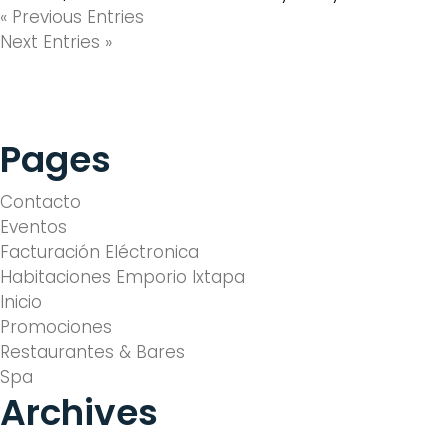
« Previous Entries
Next Entries »
Pages
Contacto
Eventos
Facturación Eléctronica
Habitaciones Emporio Ixtapa
Inicio
Promociones
Restaurantes & Bares
Spa
Archives