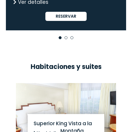
Ver detalles
RESERVAR
Habitaciones y suites
Superior King Vista a la
Montaña