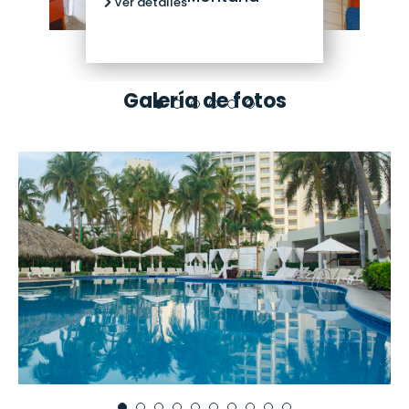
Ver detalles
Galería de fotos