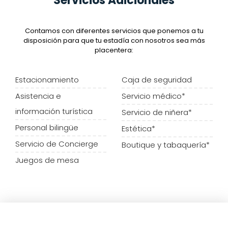
Servicios Adicionales
Contamos con diferentes servicios que ponemos a tu
disposición para que tu estadía con nosotros sea más
placentera:
Estacionamiento
Caja de seguridad
Asistencia e
Servicio médico*
información turística
Servicio de niñera*
Personal bilingüe
Estética*
Servicio de Concierge
Boutique y tabaquería*
Juegos de mesa