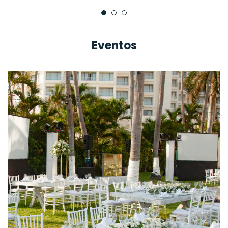
Eventos