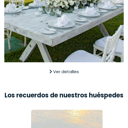
Ver detalles
Los recuerdos de nuestros huéspedes