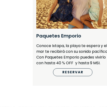
Paquetes Emporio
Conoce Ixtapa, la playa te espera y e
mar te recibirá con su sonido pacífico
Con Paquetes Emporio puedes vivirlo
con hasta 40 % OFF y hasta 9 MSI.
RESERVAR