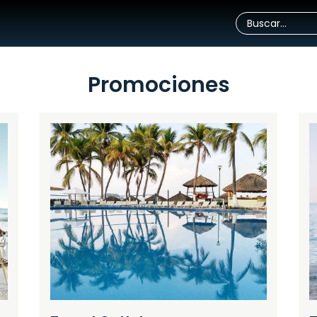
Promociones