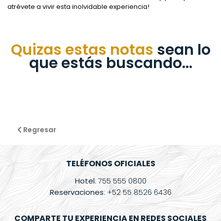
atrévete a vivir esta inolvidable experiencia!
Quizas estas notas
sean lo
que estás buscando...
Regresar
TELÉFONOS OFICIALES
Hotel
: 755 555 0800
Reservaciones
: +52 55 8526 6436
COMPARTE TU EXPERIENCIA EN REDES SOCIALES