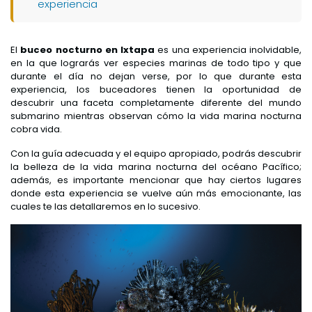
experiencia
El
buceo nocturno en Ixtapa
es una experiencia inolvidable,
en la que lograrás ver especies marinas de todo tipo y que
durante el día no dejan verse, por lo que durante esta
experiencia, los buceadores tienen la oportunidad de
descubrir una faceta completamente diferente del mundo
submarino mientras observan cómo la vida marina nocturna
cobra vida.
Con la guía adecuada y el equipo apropiado, podrás descubrir
la belleza de la vida marina nocturna del océano Pacífico;
además, es importante mencionar que hay ciertos lugares
donde esta experiencia se vuelve aún más emocionante, las
cuales te las detallaremos en lo sucesivo.