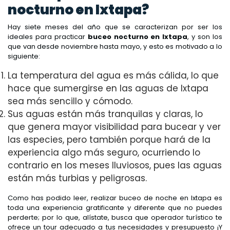
nocturno en Ixtapa?
Hay siete meses del año que se caracterizan por ser los
ideales para practicar
buceo nocturno en Ixtapa
, y son los
que van desde noviembre hasta mayo, y esto es motivado a lo
siguiente:
La temperatura del agua es más cálida, lo que
hace que sumergirse en las aguas de Ixtapa
sea más sencillo y cómodo.
Sus aguas están más tranquilas y claras, lo
que genera mayor visibilidad para bucear y ver
las especies, pero también porque hará de la
experiencia algo más seguro, ocurriendo lo
contrario en los meses lluviosos, pues las aguas
están más turbias y peligrosas.
Como has podido leer, realizar buceo de noche en Ixtapa es
toda una experiencia gratificante y diferente que no puedes
perderte; por lo que, alístate, busca que operador turístico te
ofrece un tour adecuado a tus necesidades y presupuesto ¡Y