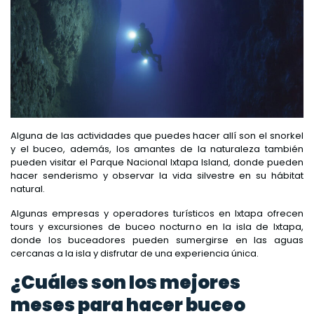
Alguna de las actividades que puedes hacer allí son el snorkel
y el buceo, además, los amantes de la naturaleza también
pueden visitar el Parque Nacional Ixtapa Island, donde pueden
hacer senderismo y observar la vida silvestre en su hábitat
natural.
Algunas empresas y operadores turísticos en Ixtapa ofrecen
tours y excursiones de buceo nocturno en la isla de Ixtapa,
donde los buceadores pueden sumergirse en las aguas
cercanas a la isla y disfrutar de una experiencia única.
¿Cuáles son los mejores
meses para hacer buceo