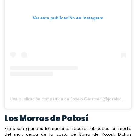
Ver esta publicación en Instagram
Una publicación compartida de Joselo Gerstner (@joseloqfb)
Los Morros de Potosí
Estas son grandes formaciones rocosas ubicadas en medio
del mar, cerca de la costa de Barra de Potosí. Dichas