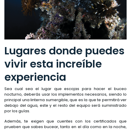
Lugares donde puedes
vivir esta increíble
experiencia
Sea cual sea el lugar que escojas para hacer el buceo
nocturno, deberás usar los implementos necesarios, siendo lo
principal una linterna sumergible, que es la que te permitirá ver
debajo del agua, este y el resto del equipo será suministrado
por los guías.
Además, te exigen que cuentes con los certificados que
prueben que sabes bucear, tanto en el día como en la noche,