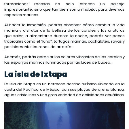
formaciones rocosas no solo ofrecen un paisaje
impresionante, sino que también son un hábitat para diversas
especies marinas.
Al hacer la inmersión, podrás observar cómo cambia la vida
marina y disfrutar de la belleza de los corales y las criaturas
que salen a alimentarse durante la noche, podrás ver peces
tropicales como el “luna”, tortugas marinas, cachalotes, rayas y
posiblemente tiburones de arrecife.
Además, podrás apreciar los colores vibrantes de los corales y
las esponjas marinas iluminadas por las luces de buceo.
La isla de Ixtapa
La isla de Ixtapa es un hermoso destino turístico ubicado en la
costa del Pacífico de México, con sus playas de arena blanca,
aguas cristalinas y una gran variedad de actividades acuáticas.