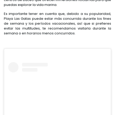
puedas explorar la vida marina.
Es importante tener en cuenta que, debido a su popularidad,
Playa Las Gatas puede estar más concurrida durante los fines
de semana y los períodos vacacionales, así que si prefieres
evitar las multitudes, te recomendamos visitarla durante la
semana o en horarios menos concurridos.